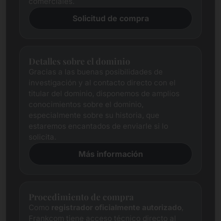
comerciales.
Solicitud de compra
Detalles sobre el dominio
Gracias a las buenas posibilidades de
investigación y al contacto directo con el
titular del dominio, disponemos de amplios
conocimientos sobre el dominio,
especialmente sobre su historia, que
estaremos encantados de enviarle si lo
solicita.
Más información
Procedimiento de compra
Como
registrador oficialmente autorizado
,
Frankcom tiene acceso técnico directo al