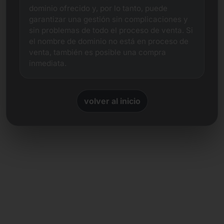
dominio ofrecido y, por lo tanto, puede
garantizar una gestión sin complicaciones y
sin problemas de todo el proceso de venta. Si
el nombre de dominio no está en proceso de
venta, también es posible una compra
inmediata.
volver al inicio